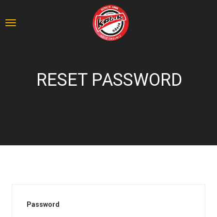
RESET PASSWORD
Password